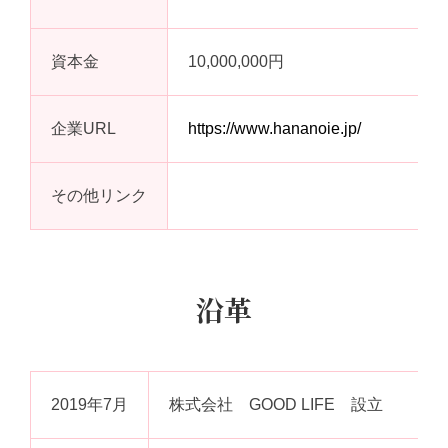
資本金
10,000,000円
企業URL
https://www.hananoie.jp/
その他リンク
沿革
2019年7月
株式会社 GOOD LIFE 設立