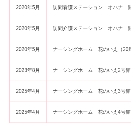
2020年5月
訪問看護ステーション オハナ 開設
2020年5月
訪問介護ステーション オハナ 開設
2020年5月
ナーシングホーム 花のいえ（20床）
2023年8月
ナーシングホーム 花のいえ2号館（2
2025年4月
ナーシングホーム 花のいえ3号館（3
2025年4月
ナーシングホーム 花のいえ4号館（3