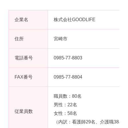
企業名
株式会社GOODLIFE
住所
宮崎市
電話番号
0985-77-8803
FAX番号
0985-77-8804
職員数：80名
男性：22名
従業員数
女性：58名
（内訳：看護師29名、介護職38名