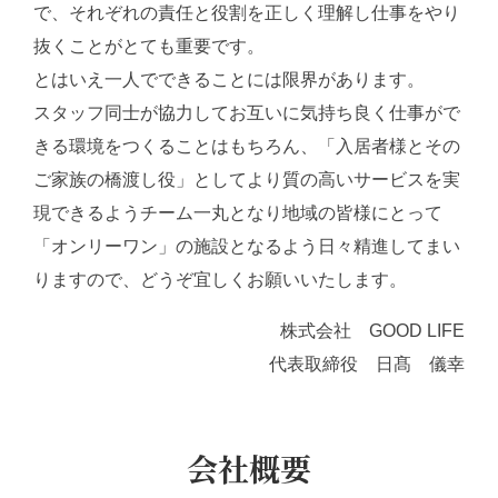
で、それぞれの責任と役割を正しく理解し仕事をやり
抜くことがとても重要です。
とはいえ一人でできることには限界があります。
スタッフ同士が協力してお互いに気持ち良く仕事がで
きる環境をつくることはもちろん、「入居者様とその
ご家族の橋渡し役」としてより質の高いサービスを実
現できるようチーム一丸となり地域の皆様にとって
「オンリーワン」の施設となるよう日々精進してまい
りますので、どうぞ宜しくお願いいたします。
株式会社 GOOD LIFE
代表取締役 日髙 儀幸
会社概要