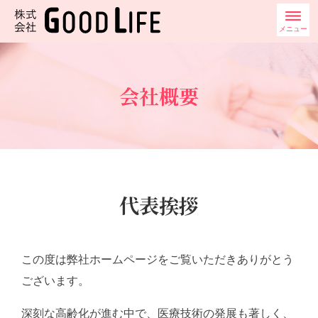
メニュー
会社概要
代表挨拶
この度は弊社ホームページをご覧いただきありがとう
ございます。
深刻な高齢化が進む中で、医療技術の発展も著しく、